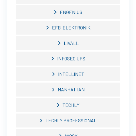
ENGENIUS
EFB-ELEKTRONIK
LIVALL
INFOSEC UPS
INTELLINET
MANHATTAN
TECHLY
TECHLY PROFESSIONAL
WOOX