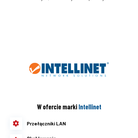
W ofercie marki
Intellinet
Przełączniki LAN