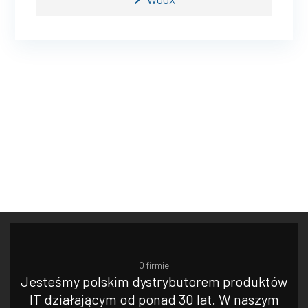
O firmie
Jesteśmy polskim dystrybutorem produktów
IT działającym od ponad 30 lat. W naszym