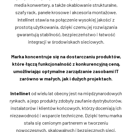
media konwertery, a także okablowanie strukturalne,
szafy rack, panele krosowe i akcesoria montażowe.
Intellinet stawia na połączenie wysokiej jakości z
prostotą użytkowania, dzięki czemu jej rozwiązania
gwarantują stabilność, bezpieczeństwo i łatwość
integracji w środowiskach sieciowych.
Marka koncentruje się na dostarczaniu produktów,
które łączą funkcjonalność z konkurencyjną ceną,
umożliwiając optymalne zarządzanie zasobami IT
zarówno w małych, jak i dużych projektach.
Intellinet
od wielu lat obecny jest na międzynarodowych
rynkach, a jego produkty zdobyły zaufanie dystrybutorów,
instalatorów i klientów końcowych, którzy doceniają ich
niezawodność i wsparcie techniczne. Dzięki temu marka
stała się cenionym partnerem w tworzeniu
nowoczesnych, skalowalnych i bezpiecznych sieci.