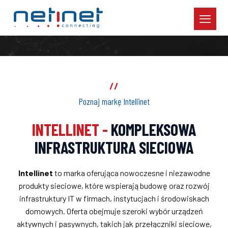
//
Poznaj markę Intellinet
INTELLINET -
KOMPLEKSOWA
INFRASTRUKTURA SIECIOWA
Intellinet
to marka oferująca nowoczesne i niezawodne
produkty sieciowe, które wspierają budowę oraz rozwój
infrastruktury IT w firmach, instytucjach i środowiskach
domowych. Oferta obejmuje szeroki wybór urządzeń
aktywnych i pasywnych, takich jak przełączniki sieciowe,