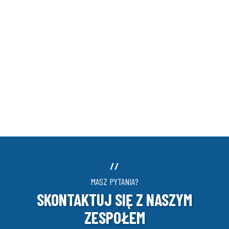
//
MASZ PYTANIA?
SKONTAKTUJ SIĘ Z NASZYM
ZESPOŁEM