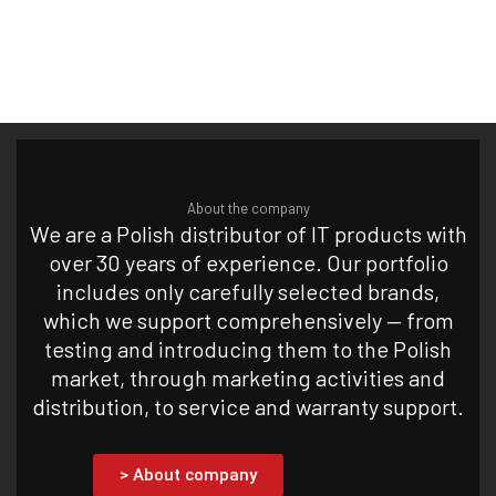
About the company
We are a Polish distributor of IT products with
over 30 years of experience. Our portfolio
includes only carefully selected brands,
which we support comprehensively — from
testing and introducing them to the Polish
market, through marketing activities and
distribution, to service and warranty support.
> About company