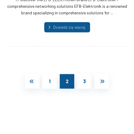
comprehensive networking solutions EFB-Elektronik is a renowned
brand specializing in comprehensive solutions for ...
Dowiedz się więcej
1
2
3