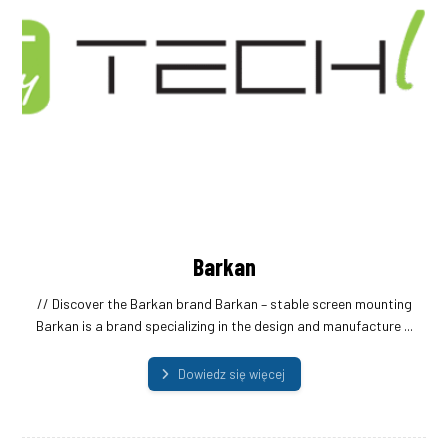
Barkan
// Discover the Barkan brand Barkan – stable screen mounting
Barkan is a brand specializing in the design and manufacture ...
Dowiedz się więcej