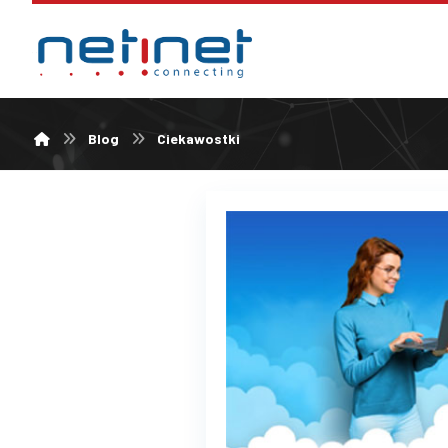
Blog
Ciekawostki