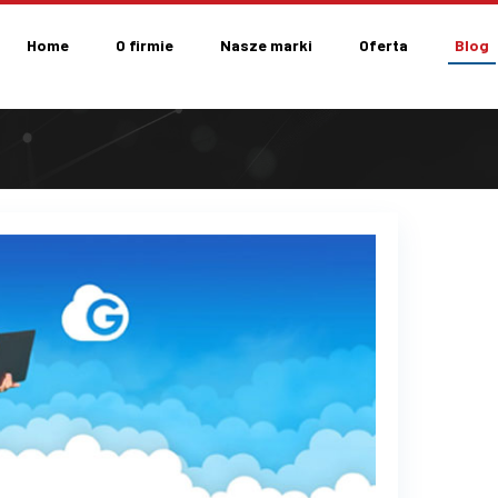
Home
O firmie
Nasze marki
Oferta
Blog