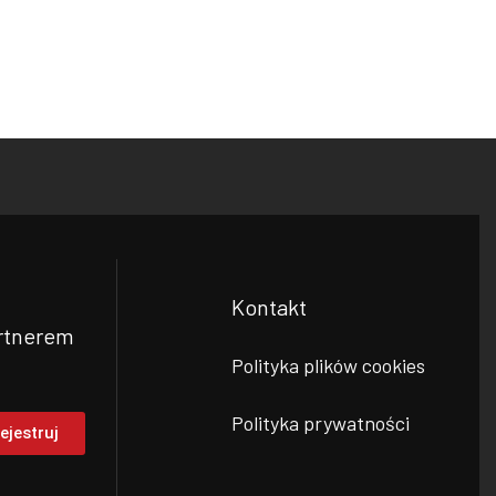
Kontakt
rtnerem
Polityka plików cookies
Polityka prywatności
ejestruj