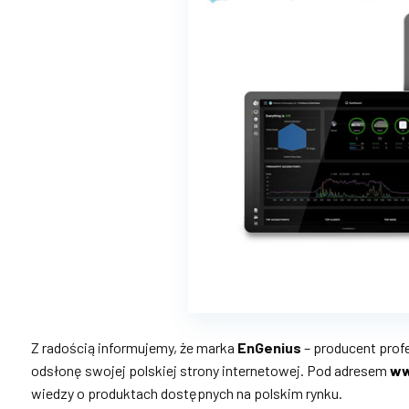
Z radością informujemy, że marka
EnGenius
– producent prof
odsłonę swojej polskiej strony internetowej. Pod adresem
ww
wiedzy o produktach dostępnych na polskim rynku.