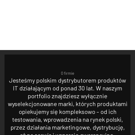
O firmie
Jesteśmy polskim dystrybutorem produktów
IT działającym od ponad 30 lat. W naszym
portfolio znajdziesz wyłącznie
wyselekcjonowane marki, których produktami
opiekujemy się kompleksowo – od ich
testowania, wprowadzenia na rynek polski,
przez działania marketingowe, dystrybucję,