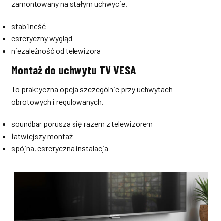
zamontowany na stałym uchwycie.
stabilność
estetyczny wygląd
niezależność od telewizora
Montaż do uchwytu TV VESA
To praktyczna opcja szczególnie przy uchwytach
obrotowych i regulowanych.
soundbar porusza się razem z telewizorem
łatwiejszy montaż
spójna, estetyczna instalacja