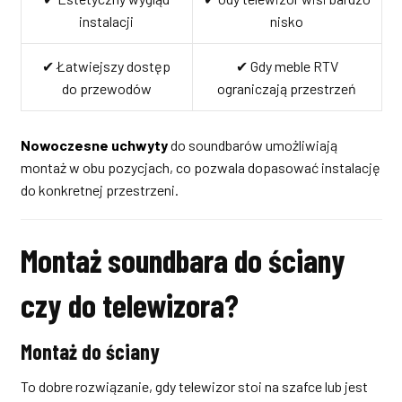
instalacji
nisko
✔ Łatwiejszy dostęp
✔ Gdy meble RTV
do przewodów
ograniczają przestrzeń
Nowoczesne uchwyty
do soundbarów umożliwiają
montaż w obu pozycjach, co pozwala dopasować instalację
do konkretnej przestrzeni.
Montaż soundbara do ściany
czy do telewizora?
Montaż do ściany
To dobre rozwiązanie, gdy telewizor stoi na szafce lub jest