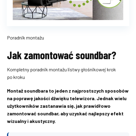
Poradnik montażu
Jak zamontować soundbar?
Kompletny poradnik montażu listwy głośnikowej krok
po kroku
Montaż soundbara to jeden z najprostszych sposobów
na poprawę jakości dźwięku telewizora. Jednak wielu
użytkowników zastanawia się, jak prawidłowo
zamontować soundbar, aby uzyskać najlepszy efekt
wizualny i akustyczny.