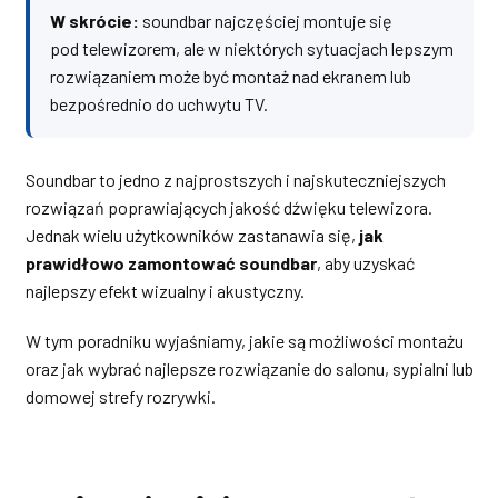
W skrócie:
soundbar najczęściej montuje się
pod telewizorem, ale w niektórych sytuacjach lepszym
rozwiązaniem może być montaż nad ekranem lub
bezpośrednio do uchwytu TV.
Soundbar to jedno z najprostszych i najskuteczniejszych
rozwiązań poprawiających jakość dźwięku telewizora.
Jednak wielu użytkowników zastanawia się,
jak
prawidłowo zamontować soundbar
, aby uzyskać
najlepszy efekt wizualny i akustyczny.
W tym poradniku wyjaśniamy, jakie są możliwości montażu
oraz jak wybrać najlepsze rozwiązanie do salonu, sypialni lub
domowej strefy rozrywki.