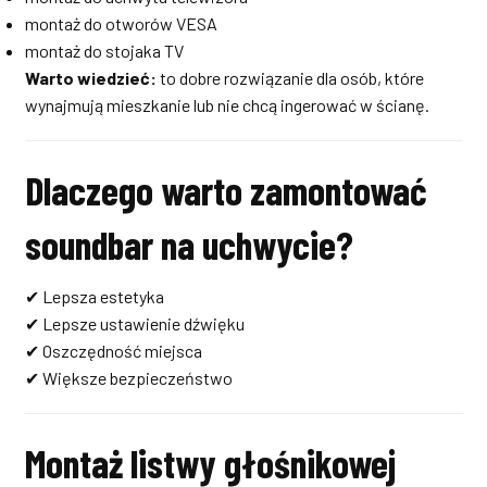
montaż do otworów VESA
montaż do stojaka TV
Warto wiedzieć:
to dobre rozwiązanie dla osób, które
wynajmują mieszkanie lub nie chcą ingerować w ścianę.
Dlaczego warto zamontować
soundbar na uchwycie?
✔ Lepsza estetyka
✔ Lepsze ustawienie dźwięku
✔ Oszczędność miejsca
✔ Większe bezpieczeństwo
Montaż listwy głośnikowej