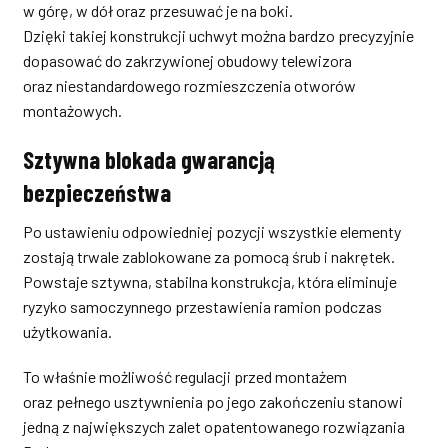
w górę, w dół oraz przesuwać je na boki.
Dzięki takiej konstrukcji uchwyt można bardzo precyzyjnie
dopasować do zakrzywionej obudowy telewizora
oraz niestandardowego rozmieszczenia otworów
montażowych.
Sztywna blokada gwarancją
bezpieczeństwa
Po ustawieniu odpowiedniej pozycji wszystkie elementy
zostają trwale zablokowane za pomocą śrub i nakrętek.
Powstaje sztywna, stabilna konstrukcja, która eliminuje
ryzyko samoczynnego przestawienia ramion podczas
użytkowania.
To właśnie możliwość regulacji przed montażem
oraz pełnego usztywnienia po jego zakończeniu stanowi
jedną z największych zalet opatentowanego rozwiązania