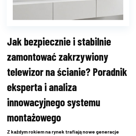
Jak bezpiecznie i stabilnie
zamontować zakrzywiony
telewizor na ścianie? Poradnik
eksperta i analiza
innowacyjnego systemu
montażowego
Z każdym rokiem na rynek trafiają nowe generacje