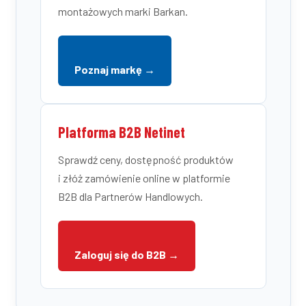
montażowych marki Barkan.
Poznaj markę →
Platforma B2B Netinet
Sprawdź ceny, dostępność produktów
i złóż zamówienie online w platformie
B2B dla Partnerów Handlowych.
Zaloguj się do B2B →