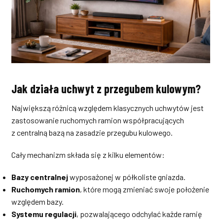
Jak działa uchwyt z przegubem kulowym?
Największą różnicą względem klasycznych uchwytów jest
zastosowanie ruchomych ramion współpracujących
z centralną bazą na zasadzie przegubu kulowego.
Cały mechanizm składa się z kilku elementów:
Bazy centralnej
wyposażonej w półkoliste gniazda.
Ruchomych ramion
, które mogą zmieniać swoje położenie
względem bazy.
Systemu regulacji
, pozwalającego odchylać każde ramię