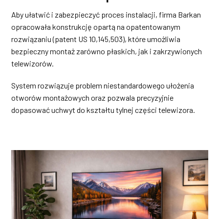
Aby ułatwić i zabezpieczyć proces instalacji, firma Barkan
opracowała konstrukcję opartą na opatentowanym
rozwiązaniu (patent US 10,145,503), które umożliwia
bezpieczny montaż zarówno płaskich, jak i zakrzywionych
telewizorów.
System rozwiązuje problem niestandardowego ułożenia
otworów montażowych oraz pozwala precyzyjnie
dopasować uchwyt do kształtu tylnej części telewizora.