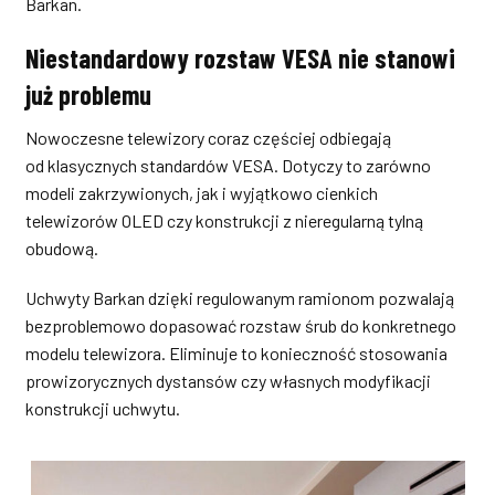
Barkan.
Niestandardowy rozstaw VESA nie stanowi
już problemu
Nowoczesne telewizory coraz częściej odbiegają
od klasycznych standardów VESA. Dotyczy to zarówno
modeli zakrzywionych, jak i wyjątkowo cienkich
telewizorów OLED czy konstrukcji z nieregularną tylną
obudową.
Uchwyty Barkan dzięki regulowanym ramionom pozwalają
bezproblemowo dopasować rozstaw śrub do konkretnego
modelu telewizora. Eliminuje to konieczność stosowania
prowizorycznych dystansów czy własnych modyfikacji
konstrukcji uchwytu.