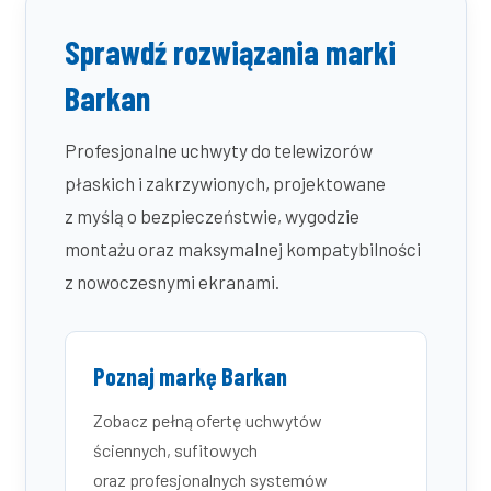
Sprawdź rozwiązania marki
Barkan
Profesjonalne uchwyty do telewizorów
płaskich i zakrzywionych, projektowane
z myślą o bezpieczeństwie, wygodzie
montażu oraz maksymalnej kompatybilności
z nowoczesnymi ekranami.
Poznaj markę Barkan
Zobacz pełną ofertę uchwytów
ściennych, sufitowych
oraz profesjonalnych systemów