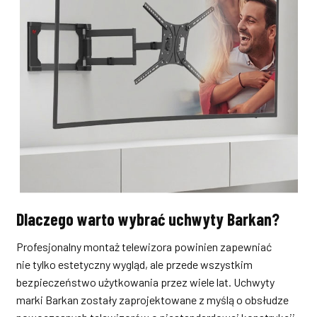
Dlaczego warto wybrać uchwyty Barkan?
Profesjonalny montaż telewizora powinien zapewniać
nie tylko estetyczny wygląd, ale przede wszystkim
bezpieczeństwo użytkowania przez wiele lat. Uchwyty
marki Barkan zostały zaprojektowane z myślą o obsłudze