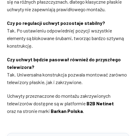
się na różnych płaszczyznach, dlatego klasyczne płaskie
uchwyty nie zapewniają prawidłowego montażu.
Czy po regulacji uchwyt pozostaje stabilny?
Tak. Po ustawieniu odpowiedniej pozycji wszystkie
elementy są blokowane śrubami, tworząc bardzo sztywną
konstrukcję.
Czy uchwyt będzie pasował również do przyszłego
telewizora?
Tak. Uniwersalna konstrukcja pozwala montować zarówno
telewizory płaskie, jak i zakrzywione.
Uchwyty przeznaczone do montażu zakrzywionych
telewizorów dostępne są w platformie
B2B Netinet
oraz na stronie marki
Barkan Polska
.