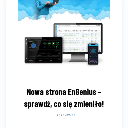
Nowa strona EnGenius –
sprawdź, co się zmieniło!
2025-07-06