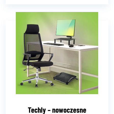
Techly – nowoczesne