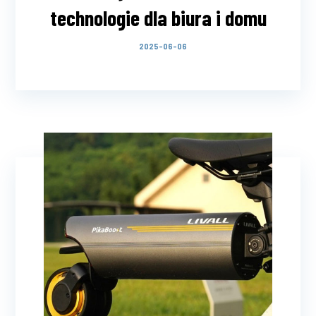
technologie dla biura i domu
2025-06-06