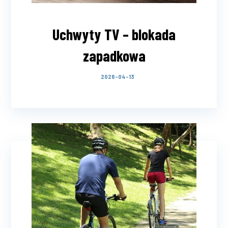
Uchwyty TV – blokada
zapadkowa
2026-04-13