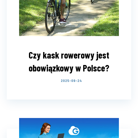
Czy kask rowerowy jest
obowiązkowy w Polsce?
2025-09-24